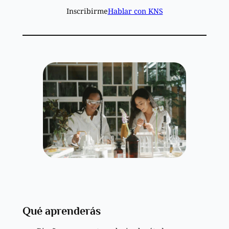
Inscribirme
Hablar con KNS
Qué aprenderás