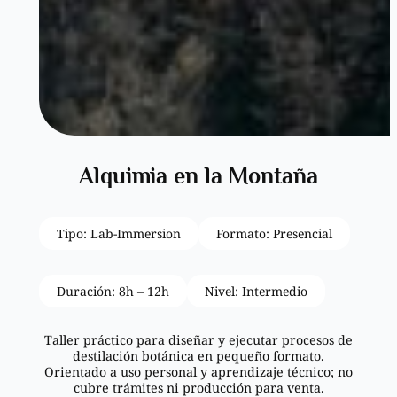
Alquimia en la Montaña
Tipo: Lab-Immersion
Formato: Presencial
Duración: 8h – 12h
Nivel: Intermedio
Taller práctico para diseñar y ejecutar procesos de
destilación botánica en pequeño formato.
Orientado a uso personal y aprendizaje técnico; no
cubre trámites ni producción para venta.