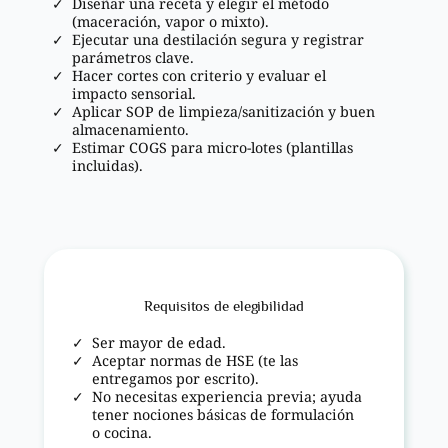
Diseñar una receta y elegir el método
(maceración, vapor o mixto).
Ejecutar una destilación segura y registrar
parámetros clave.
Hacer cortes con criterio y evaluar el
impacto sensorial.
Aplicar SOP de limpieza/sanitización y buen
almacenamiento.
Estimar COGS para micro-lotes (plantillas
incluidas).
Requisitos de elegibilidad
Ser mayor de edad.
Aceptar normas de HSE (te las
entregamos por escrito).
No necesitas experiencia previa; ayuda
tener nociones básicas de formulación
o cocina.