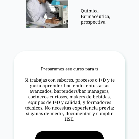
Química
Farmacéutica,
prospectiva
Preparamos ese curso para ti
Si trabajas con sabores, procesos o I+D y te
gusta aprender haciendo: entusiastas
avanzados, bartenders/bar managers,
cocineros curiosos, makers de bebidas,
equipos de I+D y calidad, y formadores
técnicos. No necesitas experiencia previa;
sí ganas de medir, documentar y cumplir
HSE.