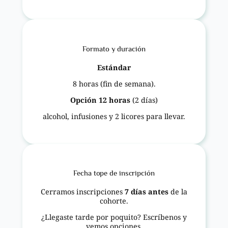
Formato y duración
Estándar
8 horas (fin de semana).
Opción 12 horas
(2 días)
alcohol, infusiones y 2 licores para llevar.
Fecha tope de inscripción
Cerramos inscripciones
7 días antes
de la
cohorte.
¿Llegaste tarde por poquito? Escríbenos y
vemos opciones.